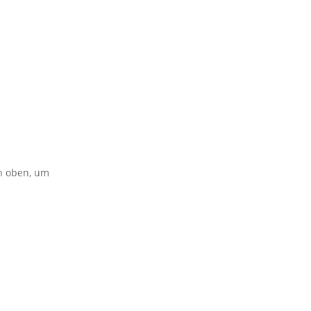
on oben, um