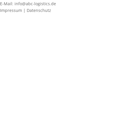
E-Mail: info@abc-logistics.de
Impressum | Datenschutz