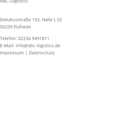
ABC-Logistics
Donatusstraße 102, Halle L 02
50259 Pulheim
Telefon: 02234 9491811
E-Mail: info@abc-logistics.de
Impressum | Datenschutz