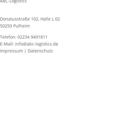
ABC-Logistics
Donatusstraße 102, Halle L 02
50259 Pulheim
Telefon: 02234 9491811
E-Mail: info@abc-logistics.de
Impressum | Datenschutz