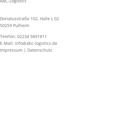
ABC-Logistics
Donatusstraße 102, Halle L 02
50259 Pulheim
Telefon: 02234 9491811
E-Mail: info@abc-logistics.de
Impressum | Datenschutz