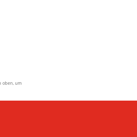
on oben, um