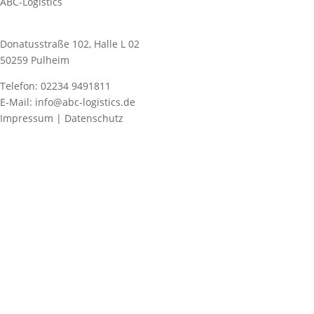
ABC-Logistics
Donatusstraße 102, Halle L 02
50259 Pulheim
Telefon: 02234 9491811
E-Mail: info@abc-logistics.de
Impressum | Datenschutz